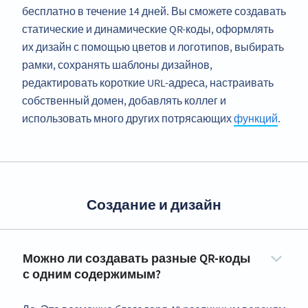
бесплатно в течение 14 дней. Вы сможете создавать
статические и динамические QR-коды, оформлять
их дизайн с помощью цветов и логотипов, выбирать
рамки, сохранять шаблоны дизайнов,
редактировать короткие URL-адреса, настраивать
собственный домен, добавлять коллег и
использовать много других потрясающих
функций
.
Создание и дизайн
Можно ли создавать разные QR-коды
с одним содержимым?