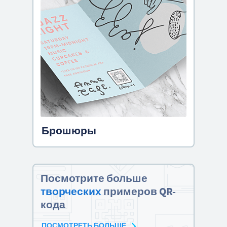
Брошюры
Посмотрите больше
творческих
примеров QR-
кода
ПОСМОТРЕТЬ БОЛЬШЕ