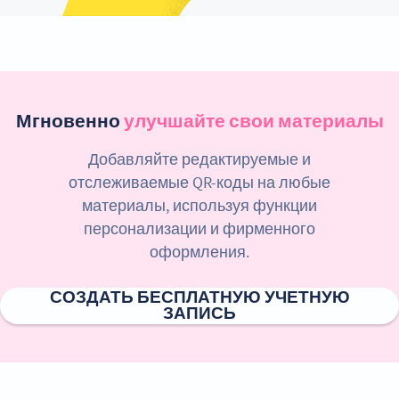
Мгновенно
улучшайте свои материалы
Добавляйте редактируемые и
отслеживаемые QR-коды на любые
материалы, используя функции
персонализации и фирменного
оформления.
СОЗДАТЬ БЕСПЛАТНУЮ УЧЕТНУЮ
ЗАПИСЬ