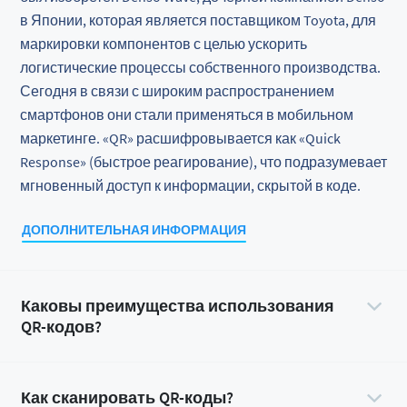
в Японии, которая является поставщиком Toyota, для
маркировки компонентов с целью ускорить
логистические процессы собственного производства.
Сегодня в связи с широким распространением
смартфонов они стали применяться в мобильном
маркетинге. «QR» расшифровывается как «Quick
Response» (быстрое реагирование), что подразумевает
мгновенный доступ к информации, скрытой в коде.
ДОПОЛНИТЕЛЬНАЯ ИНФОРМАЦИЯ
Каковы преимущества использования
QR-кодов?
Как сканировать QR-коды?