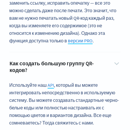
заменить ссылку, исправить опечатку — все это
можно сделать даже после печати. Это значит, что
вам не нужно печатать новый QR-код каждый раз,
когда вы изменяете его содержимое (это не
относится к изменению дизайна). Однако эта
функция доступна только в
версии PRO
.
Как создать большую группу QR-
кодов?
Используйте наш
API
, который вы можете
интегрировать непосредственно в используемую
систему. Вы можете создавать стандартные черно-
белые коды или полностью настраивать их с
помощью цветов и вариантов дизайна. Все еще
сомневаетесь? Тогда свяжитесь с нами.