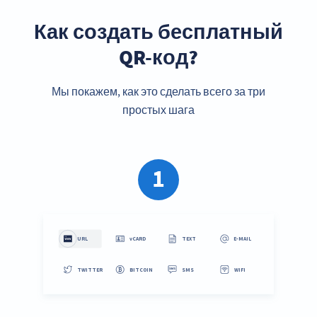
Как создать бесплатный
QR-код?
Мы покажем, как это сделать всего за три
простых шага
1