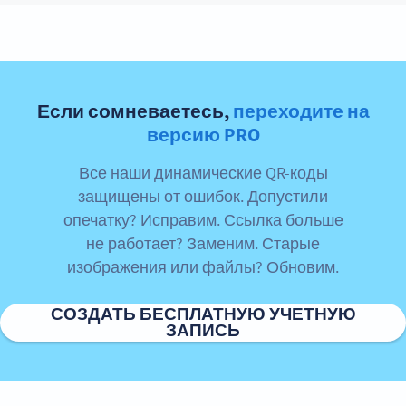
Если сомневаетесь,
переходите на
версию PRO
Все наши динамические QR-коды
защищены от ошибок. Допустили
опечатку? Исправим. Ссылка больше
не работает? Заменим. Старые
изображения или файлы? Обновим.
СОЗДАТЬ БЕСПЛАТНУЮ УЧЕТНУЮ
ЗАПИСЬ