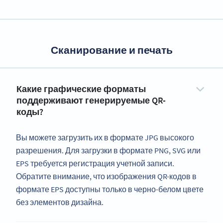
Сканирование и печать
Какие графические форматы
поддерживают генерируемые QR-
коды?
Вы можете загрузить их в формате JPG высокого
разрешения. Для загрузки в формате PNG, SVG или
EPS требуется регистрация учетной записи.
Обратите внимание, что изображения QR-кодов в
формате EPS доступны только в черно-белом цвете
без элементов дизайна.