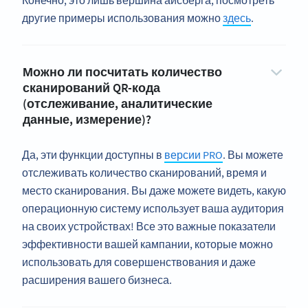
Конечно, это лишь вершина айсберга; посмотреть
другие примеры использования можно
здесь
.
Можно ли посчитать количество
сканирований QR-кода
(отслеживание, аналитические
данные, измерение)?
Да, эти функции доступны в
версии PRO
. Вы можете
отслеживать количество сканирований, время и
место сканирования. Вы даже можете видеть, какую
операционную систему использует ваша аудитория
на своих устройствах! Все это важные показатели
эффективности вашей кампании, которые можно
использовать для совершенствования и даже
расширения вашего бизнеса.