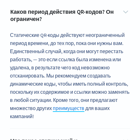
Каков период действия QR-кодов? Он
ограничен?
Статические QR-коды действуют неограниченный
период времени, до тех пор, пока они нужны вам.
Единственный случай, когда они могут перестать
работать, — это если ссылка была изменена или
удалена, в результате чего код невозможно
отсканировать. Мы рекомендуем создавать
динамические коды, чтобы иметь полный контроль,
поскольку их содержимое и ссылки можно заменять
в любой ситуации. Кроме того, они предлагают
множество других
преимуществ
для ваших
кампаний!