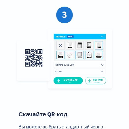
3
Скачайте QR-код
Вы можете выбрать стандартный черно-