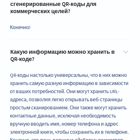
сгенерированные QR-коды для
коммерческих целей?
Конечно!
Какую информацию можно хранить в
QR-коде?
QR-коды настолько универсальны, что в них можно
хранить самую разную информацию в зависимости
от ваших потребностей. Они могут хранить URL-
адреса, позволяя легко открывать веб-страницы
простым сканированием. Они также могут хранить
контактные данные, исключая необходимость
вручную вводить имя, номер телефона и адрес
электронной книги, чтобы сохранить их в телефоне.