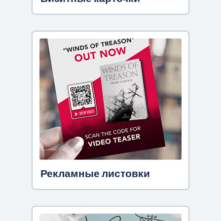
Рекламные листовки