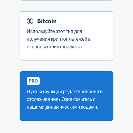
Bitcoin
Используйте этот тип для
получения криптоплатежей в
основных криптовалютах.
PRO
Нужны функции редактирования и
отслеживания? Ознакомьтесь с
нашими динамическими кодами.