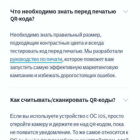
Что необходимо знать перед печатью
QR-кода?
Необходимо знать правильный размер,
подходящие контрастные цвета и всегда
тестировать код перед печатью. Мы разработали
руководство по печати
, которое поможет вам
запустить самую эффективную маркетинговую
кампанию и избежать дорогостоящих ошибок.
Как считывать/сканировать QR-коды?
Если вы используете устройство с ОС iOS, просто
откройте камеру и держите ее над QR-кодом, пока
не появится уведомление. То же самое относится к