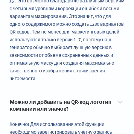
Да. Это возможно благодаря 40 различным версиям
с четырьмя уровнями коррекции ошибок и восьми
вариантам маскирования. Это значит, что для
одного содержимого можно создать 1280 вариантов
QR-кодов. Тем не менее для маркетинговых целей
используются только версии 1–7, поэтому наш
генератор обычно выбирает лучшую версию в
зависимости от объема сохраненных данных и
оптимальную маску для создания максимально
качественного изображения с точки зрения
читаемости.
Можно ли добавить на QR-код логотип
компании или значок?
Конечно! Для использования этой функции
необходимо зарегистрировать учетную запись