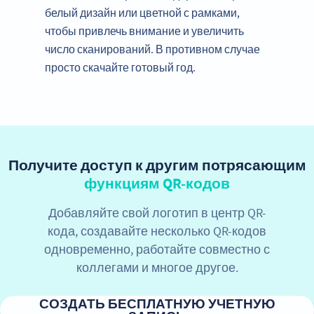
белый дизайн или цветной с рамками,
чтобы привлечь внимание и увеличить
число сканирований. В противном случае
просто скачайте готовый год.
Получите доступ к другим потрясающим
функциям QR-кодов
Добавляйте свой логотип в центр QR-
кода, создавайте несколько QR-кодов
одновременно, работайте совместно с
коллегами и многое другое.
СОЗДАТЬ БЕСПЛАТНУЮ УЧЕТНУЮ