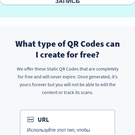
ЗАПИСЬ
What type of QR Codes can
I create for free?
We offer these Static QR Codes that are completely
for free and will never expire. Once generated, it’s
yours forever but you will not be able to edit the
content or track its scans.
URL
Используйте этот тип, чтобы