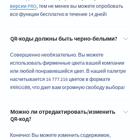
версии PRO
, тем не менее вы можете опробовать
все функции бесплатно в течение 14 дней!
QR-коды должны быть черно-белыми?
Совершенно необязательно. Вы можете
использовать фирменные цвета вашей компании
или любой понравившийся цвет. В нашей палитре
насчитывается 16 777 216 цветов в формате
#RRGGBB, что дает вам огромную свободу выбора!
Можно ли отредактировать/изменить
QR-код?
Конечно! Вы можете изменить содержимое,