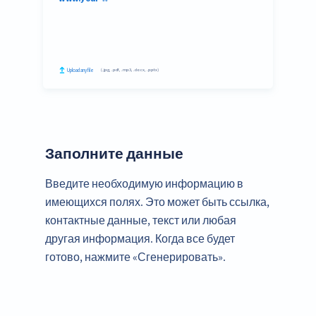
Заполните данные
Введите необходимую информацию в
имеющихся полях. Это может быть ссылка,
контактные данные, текст или любая
другая информация. Когда все будет
готово, нажмите «Сгенерировать».