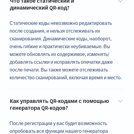
Что такое статический и
динамический QR-код?
Статические коды невозможно редактировать
после создания, и нельзя отслеживать их
сканирования. Динамические коды, наоборот,
очень гибкие и практически неубиваемые. Вы
можете обновлять их содержимое, изменять/
добавлять ссылки и исправлять опечатки даже
после печати. Вы также можете отслеживать
количество сканирований, включая время и место.
Как управлять QR-кодами с помощью
генератора QR-кодов?
После регистрации у вас будет возможность
опробовать все функции нашего генератора