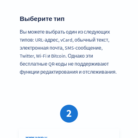
Выберите тип
Вы можете выбрать один из следующих
типов: URL-адрес, vCard, обычный текст,
электронная почта, SMS-сообщение,
Twitter, Wi-Fi и Bitcoin. Однако эти
бесплатные QR-коды не поддерживают
функции редактирования и отслеживания.
2