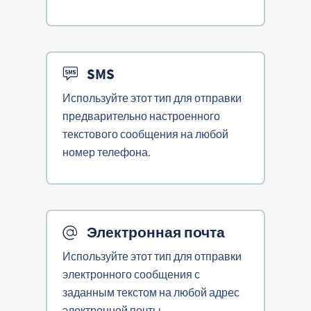
SMS
Используйте этот тип для отправки
предварительно настроенного
текстового сообщения на любой
номер телефона.
Электронная почта
Используйте этот тип для отправки
электронного сообщения с
заданным текстом на любой адрес
электронной почты.