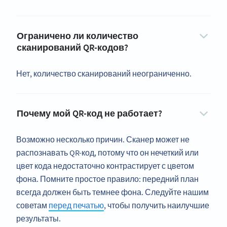
Ограничено ли количество
сканирований QR-кодов?
Нет, количество сканирований неограниченно.
Почему мой QR-код не работает?
Возможно несколько причин. Сканер может не
распознавать QR-код, потому что он нечеткий или
цвет кода недостаточно контрастирует с цветом
фона. Помните простое правило: передний план
всегда должен быть темнее фона. Следуйте нашим
советам
перед печатью
, чтобы получить наилучшие
результаты.