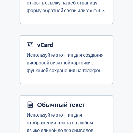
открыть ссылку на веб-страницу,
форму обратной связи или YouTube.
vCard
Используйте этот тип для создания
цифровой визитной карточки с
функцией сохранения на телефон.
Обычный текст
Используйте этот тип для
отображения текста на любом
языке длиной до 300 символов.