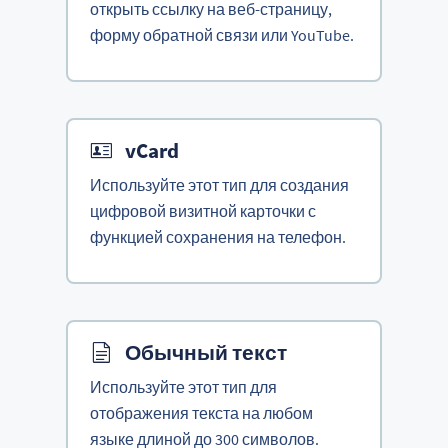
открыть ссылку на веб-страницу,
форму обратной связи или YouTube.
vCard
Используйте этот тип для создания
цифровой визитной карточки с
функцией сохранения на телефон.
Обычный текст
Используйте этот тип для
отображения текста на любом
языке длиной до 300 символов.