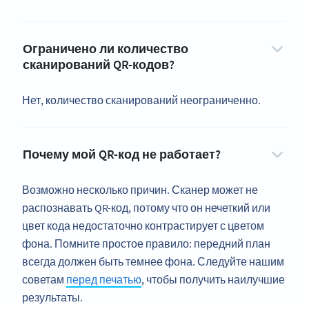
Ограничено ли количество
сканирований QR-кодов?
Нет, количество сканирований неограниченно.
Почему мой QR-код не работает?
Возможно несколько причин. Сканер может не
распознавать QR-код, потому что он нечеткий или
цвет кода недостаточно контрастирует с цветом
фона. Помните простое правило: передний план
всегда должен быть темнее фона. Следуйте нашим
советам
перед печатью
, чтобы получить наилучшие
результаты.