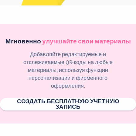
Мгновенно
улучшайте свои материалы
Добавляйте редактируемые и
отслеживаемые QR-коды на любые
материалы, используя функции
персонализации и фирменного
оформления.
СОЗДАТЬ БЕСПЛАТНУЮ УЧЕТНУЮ
ЗАПИСЬ