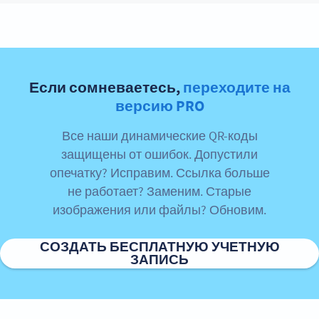
Если сомневаетесь,
переходите на
версию PRO
Все наши динамические QR-коды
защищены от ошибок. Допустили
опечатку? Исправим. Ссылка больше
не работает? Заменим. Старые
изображения или файлы? Обновим.
СОЗДАТЬ БЕСПЛАТНУЮ УЧЕТНУЮ
ЗАПИСЬ