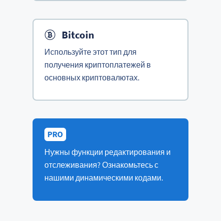
Bitcoin
Используйте этот тип для
получения криптоплатежей в
основных криптовалютах.
PRO
Нужны функции редактирования и
отслеживания? Ознакомьтесь с
нашими динамическими кодами.