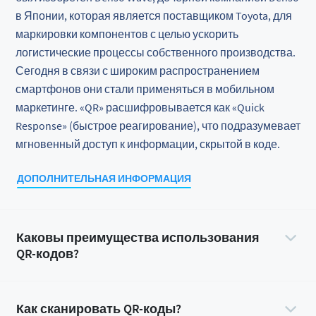
в Японии, которая является поставщиком Toyota, для
маркировки компонентов с целью ускорить
логистические процессы собственного производства.
Сегодня в связи с широким распространением
смартфонов они стали применяться в мобильном
маркетинге. «QR» расшифровывается как «Quick
Response» (быстрое реагирование), что подразумевает
мгновенный доступ к информации, скрытой в коде.
ДОПОЛНИТЕЛЬНАЯ ИНФОРМАЦИЯ
Каковы преимущества использования
QR-кодов?
Как сканировать QR-коды?