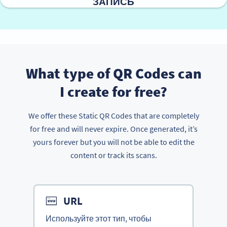
ЗАПИСЬ
What type of QR Codes can
I create for free?
We offer these Static QR Codes that are completely
for free and will never expire. Once generated, it’s
yours forever but you will not be able to edit the
content or track its scans.
URL
Используйте этот тип, чтобы