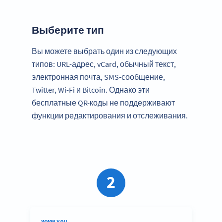
Выберите тип
Вы можете выбрать один из следующих
типов: URL-адрес, vCard, обычный текст,
электронная почта, SMS-сообщение,
Twitter, Wi-Fi и Bitcoin. Однако эти
бесплатные QR-коды не поддерживают
функции редактирования и отслеживания.
2