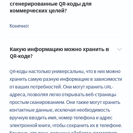
сгенерированные QR-коды для
коммерческих целей?
Конечно!
Какую информацию можно хранить в
QR-коде?
QR-коды настолько универсальны, что в них можно
хранить самую разную информацию в зависимости
от ваших потребностей. Они могут хранить URL-
адреса, позволяя легко открывать веб-страницы
простым сканированием. Они также могут хранить
контактные данные, исключая необходимость
вручную вводить имя, номер телефона и адрес
электронной книги, чтобы сохранить их в телефоне.