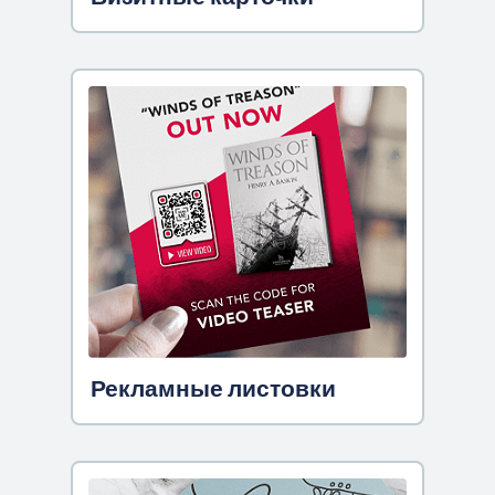
Рекламные листовки