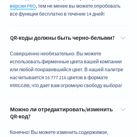
версии PRO
, тем не менее вы можете опробовать
все функции бесплатно в течение 14 дней!
QR-коды должны быть черно-белыми?
Совершенно необязательно. Вы можете
использовать фирменные цвета вашей компании
или любой понравившийся цвет. В нашей палитре
насчитывается 16 777 216 цветов в формате
#RRGGBB, что дает вам огромную свободу выбора!
Можно ли отредактировать/изменить
QR-код?
Конечно! Вы можете изменить содержимое,