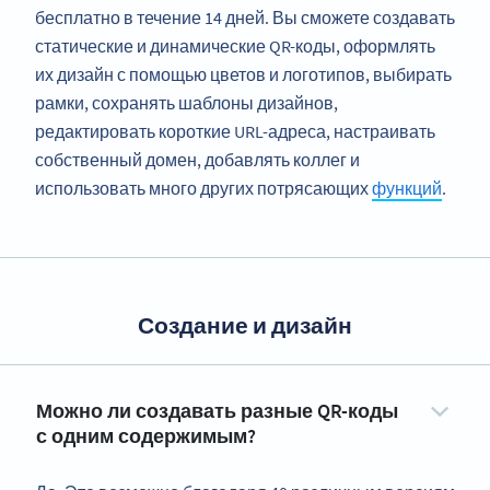
бесплатно в течение 14 дней. Вы сможете создавать
статические и динамические QR-коды, оформлять
их дизайн с помощью цветов и логотипов, выбирать
рамки, сохранять шаблоны дизайнов,
редактировать короткие URL-адреса, настраивать
собственный домен, добавлять коллег и
использовать много других потрясающих
функций
.
Создание и дизайн
Можно ли создавать разные QR-коды
с одним содержимым?