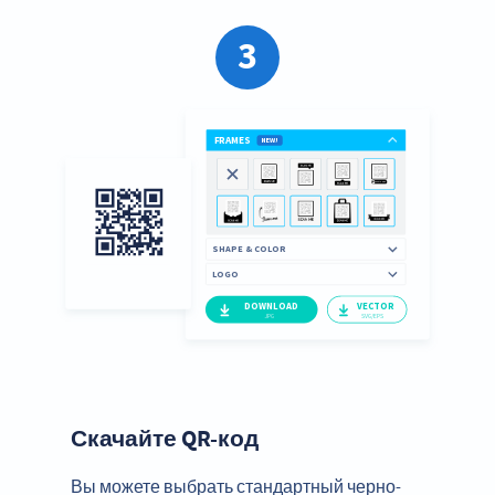
3
Скачайте QR-код
Вы можете выбрать стандартный черно-