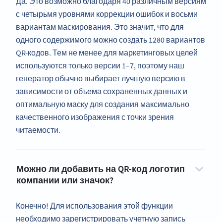
Да. Это возможно благодаря 40 различным версиям
с четырьмя уровнями коррекции ошибок и восьми
вариантам маскирования. Это значит, что для
одного содержимого можно создать 1280 вариантов
QR-кодов. Тем не менее для маркетинговых целей
используются только версии 1–7, поэтому наш
генератор обычно выбирает лучшую версию в
зависимости от объема сохраненных данных и
оптимальную маску для создания максимально
качественного изображения с точки зрения
читаемости.
Можно ли добавить на QR-код логотип
компании или значок?
Конечно! Для использования этой функции
необходимо зарегистрировать учетную запись