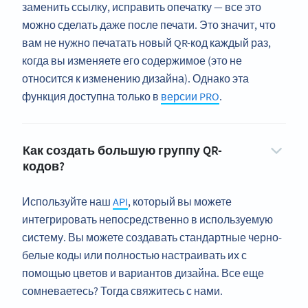
заменить ссылку, исправить опечатку — все это
можно сделать даже после печати. Это значит, что
вам не нужно печатать новый QR-код каждый раз,
когда вы изменяете его содержимое (это не
относится к изменению дизайна). Однако эта
функция доступна только в
версии PRO
.
Как создать большую группу QR-
кодов?
Используйте наш
API
, который вы можете
интегрировать непосредственно в используемую
систему. Вы можете создавать стандартные черно-
белые коды или полностью настраивать их с
помощью цветов и вариантов дизайна. Все еще
сомневаетесь? Тогда свяжитесь с нами.