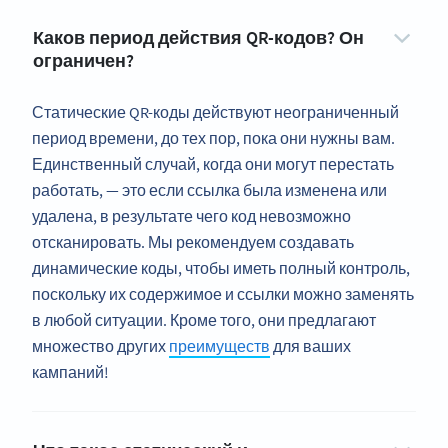
Каков период действия QR-кодов? Он
ограничен?
Статические QR-коды действуют неограниченный
период времени, до тех пор, пока они нужны вам.
Единственный случай, когда они могут перестать
работать, — это если ссылка была изменена или
удалена, в результате чего код невозможно
отсканировать. Мы рекомендуем создавать
динамические коды, чтобы иметь полный контроль,
поскольку их содержимое и ссылки можно заменять
в любой ситуации. Кроме того, они предлагают
множество других
преимуществ
для ваших
кампаний!