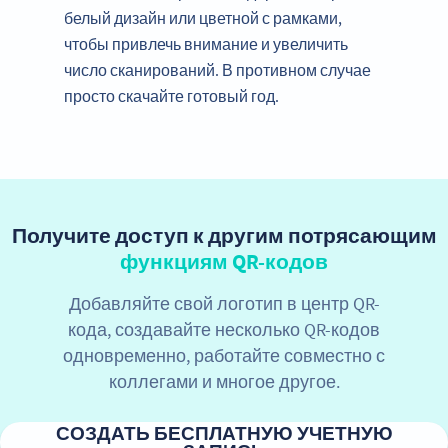
белый дизайн или цветной с рамками,
чтобы привлечь внимание и увеличить
число сканирований. В противном случае
просто скачайте готовый год.
Получите доступ к другим потрясающим
функциям QR-кодов
Добавляйте свой логотип в центр QR-
кода, создавайте несколько QR-кодов
одновременно, работайте совместно с
коллегами и многое другое.
СОЗДАТЬ БЕСПЛАТНУЮ УЧЕТНУЮ