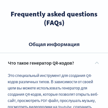
Frequently asked questions
(FAQs)
Общая информация
Что такое генератор QR-кодов?
Это специальный инструмент для создания QR-
кодов различных типов. В зависимости от своей
цели вы можете использовать генератор для
создания QR-кодов, которые позволят открыть веб-
сайт, просмотреть PDF-файл, прослушать музыку,
посмотреть видеоролики на Youtube, сохранить