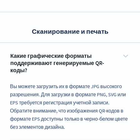
Сканирование и печать
Какие графические форматы
поддерживают генерируемые QR-
коды?
Вы можете загрузить их в формате JPG высокого
разрешения. Для загрузки в формате PNG, SVG или
EPS требуется регистрация учетной записи.
Обратите внимание, что изображения QR-кодов в
формате EPS доступны только в черно-белом цвете
без элементов дизайна.