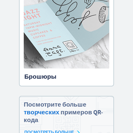
Брошюры
Посмотрите больше
творческих
примеров QR-
кода
ПОСМОТРЕТЬ БОЛЬШЕ