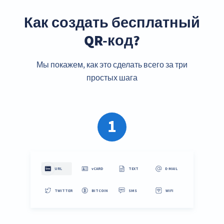
Как создать бесплатный
QR-код?
Мы покажем, как это сделать всего за три
простых шага
1