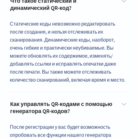
Что такое статический и
динамический QR-код?
Статические коды невозможно редактировать
после создания, и нельзя отслеживать их
сканирования. Динамические коды, наоборот,
очень гибкие и практически неубиваемые. Вы
можете обновлять их содержимое, изменять/
добавлять ссылки и исправлять опечатки даже
после печати. Вы также можете отслеживать
количество сканирований, включая время и место.
Как управлять QR-кодами с помощью
генератора QR-кодов?
После регистрации у вас будет возможность
опробовать все функции нашего генератора