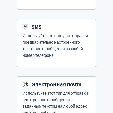
SMS
Используйте этот тип для отправки
предварительно настроенного
текстового сообщения на любой
номер телефона.
Электронная почта
Используйте этот тип для отправки
электронного сообщения с
заданным текстом на любой адрес
электронной почты.