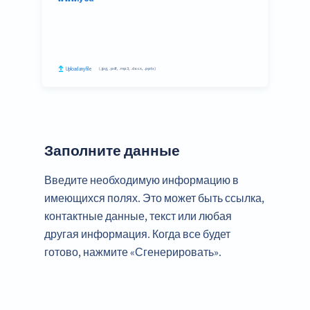
Заполните данные
Введите необходимую информацию в
имеющихся полях. Это может быть ссылка,
контактные данные, текст или любая
другая информация. Когда все будет
готово, нажмите «Сгенерировать».