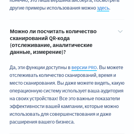
Конечно, это лишь вершина айсберга; посмотреть
другие примеры использования можно
здесь
.
Можно ли посчитать количество
сканирований QR-кода
(отслеживание, аналитические
данные, измерение)?
Да, эти функции доступны в
версии PRO
. Вы можете
отслеживать количество сканирований, время и
место сканирования. Вы даже можете видеть, какую
операционную систему использует ваша аудитория
на своих устройствах! Все это важные показатели
эффективности вашей кампании, которые можно
использовать для совершенствования и даже
расширения вашего бизнеса.