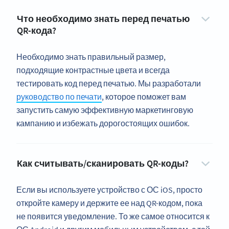
Что необходимо знать перед печатью
QR-кода?
Необходимо знать правильный размер,
подходящие контрастные цвета и всегда
тестировать код перед печатью. Мы разработали
руководство по печати
, которое поможет вам
запустить самую эффективную маркетинговую
кампанию и избежать дорогостоящих ошибок.
Как считывать/сканировать QR-коды?
Если вы используете устройство с ОС iOS, просто
откройте камеру и держите ее над QR-кодом, пока
не появится уведомление. То же самое относится к