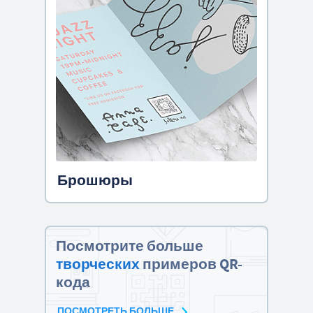
Брошюры
Посмотрите больше
творческих
примеров QR-
кода
ПОСМОТРЕТЬ БОЛЬШЕ