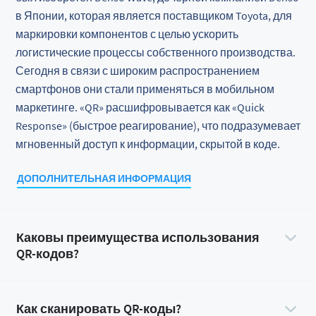
в Японии, которая является поставщиком Toyota, для
маркировки компонентов с целью ускорить
логистические процессы собственного производства.
Сегодня в связи с широким распространением
смартфонов они стали применяться в мобильном
маркетинге. «QR» расшифровывается как «Quick
Response» (быстрое реагирование), что подразумевает
мгновенный доступ к информации, скрытой в коде.
ДОПОЛНИТЕЛЬНАЯ ИНФОРМАЦИЯ
Каковы преимущества использования
QR-кодов?
Как сканировать QR-коды?