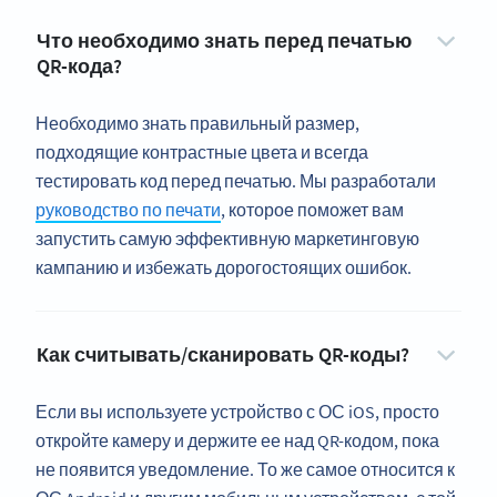
Что необходимо знать перед печатью
QR-кода?
Необходимо знать правильный размер,
подходящие контрастные цвета и всегда
тестировать код перед печатью. Мы разработали
руководство по печати
, которое поможет вам
запустить самую эффективную маркетинговую
кампанию и избежать дорогостоящих ошибок.
Как считывать/сканировать QR-коды?
Если вы используете устройство с ОС iOS, просто
откройте камеру и держите ее над QR-кодом, пока
не появится уведомление. То же самое относится к