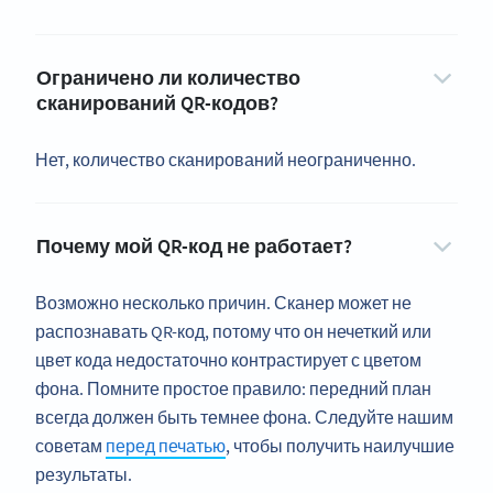
Ограничено ли количество
сканирований QR-кодов?
Нет, количество сканирований неограниченно.
Почему мой QR-код не работает?
Возможно несколько причин. Сканер может не
распознавать QR-код, потому что он нечеткий или
цвет кода недостаточно контрастирует с цветом
фона. Помните простое правило: передний план
всегда должен быть темнее фона. Следуйте нашим
советам
перед печатью
, чтобы получить наилучшие
результаты.