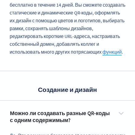
бесплатно в течение 14 дней. Вы сможете создавать
статические и динамические QR-коды, оформлять
их дизайн с помощью цветов и логотипов, выбирать
рамки, сохранять шаблоны дизайнов,
редактировать короткие URL-адреса, настраивать
собственный домен, добавлять коллег и
использовать много других потрясающих
функций
.
Создание и дизайн
Можно ли создавать разные QR-коды
с одним содержимым?