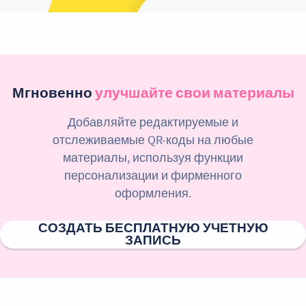
Мгновенно
улучшайте свои материалы
Добавляйте редактируемые и
отслеживаемые QR-коды на любые
материалы, используя функции
персонализации и фирменного
оформления.
СОЗДАТЬ БЕСПЛАТНУЮ УЧЕТНУЮ
ЗАПИСЬ