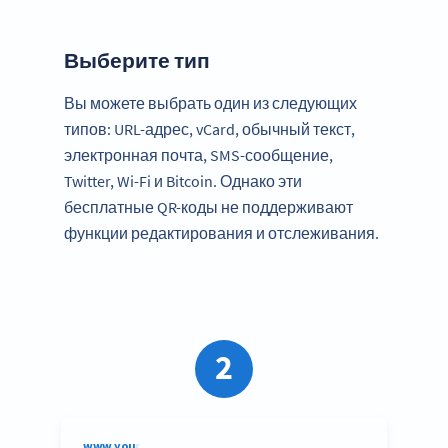
Выберите тип
Вы можете выбрать один из следующих
типов: URL-адрес, vCard, обычный текст,
электронная почта, SMS-сообщение,
Twitter, Wi-Fi и Bitcoin. Однако эти
бесплатные QR-коды не поддерживают
функции редактирования и отслеживания.
2