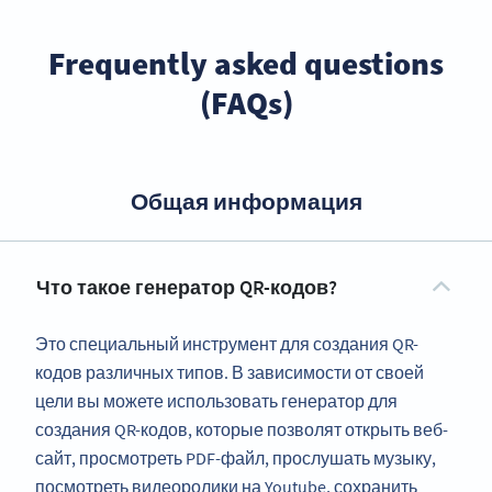
Frequently asked questions
(FAQs)
Общая информация
Что такое генератор QR-кодов?
Это специальный инструмент для создания QR-
кодов различных типов. В зависимости от своей
цели вы можете использовать генератор для
создания QR-кодов, которые позволят открыть веб-
сайт, просмотреть PDF-файл, прослушать музыку,
посмотреть видеоролики на Youtube, сохранить