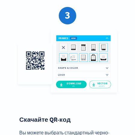
3
Скачайте QR-код
Вы можете выбрать стандартный черно-