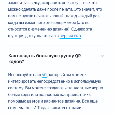
заменить ссылку, исправить опечатку — все это
можно сделать даже после печати. Это значит, что
вам не нужно печатать новый QR-код каждый раз,
когда вы изменяете его содержимое (это не
относится к изменению дизайна). Однако эта
функция доступна только в
версии PRO
.
Как создать большую группу QR-
кодов?
Используйте наш
API
, который вы можете
интегрировать непосредственно в используемую
систему. Вы можете создавать стандартные черно-
белые коды или полностью настраивать их с
помощью цветов и вариантов дизайна. Все еще
сомневаетесь? Тогда свяжитесь с нами.