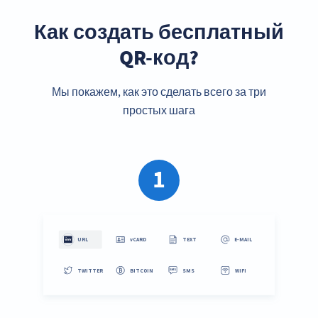
Как создать бесплатный
QR-код?
Мы покажем, как это сделать всего за три
простых шага
1