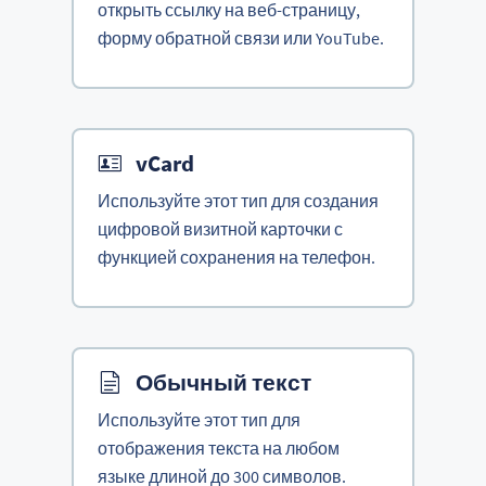
открыть ссылку на веб-страницу,
форму обратной связи или YouTube.
vCard
Используйте этот тип для создания
цифровой визитной карточки с
функцией сохранения на телефон.
Обычный текст
Используйте этот тип для
отображения текста на любом
языке длиной до 300 символов.