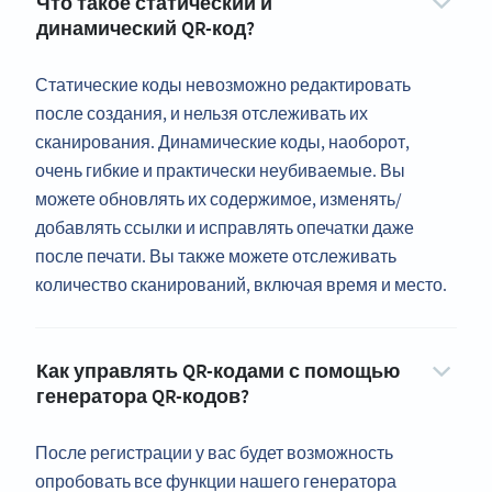
Что такое статический и
динамический QR-код?
Статические коды невозможно редактировать
после создания, и нельзя отслеживать их
сканирования. Динамические коды, наоборот,
очень гибкие и практически неубиваемые. Вы
можете обновлять их содержимое, изменять/
добавлять ссылки и исправлять опечатки даже
после печати. Вы также можете отслеживать
количество сканирований, включая время и место.
Как управлять QR-кодами с помощью
генератора QR-кодов?
После регистрации у вас будет возможность
опробовать все функции нашего генератора