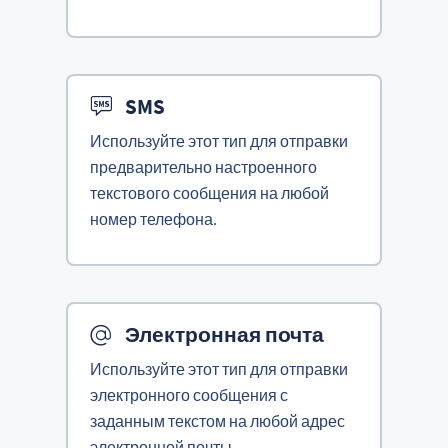
SMS
Используйте этот тип для отправки
предварительно настроенного
текстового сообщения на любой
номер телефона.
Электронная почта
Используйте этот тип для отправки
электронного сообщения с
заданным текстом на любой адрес
электронной почты.