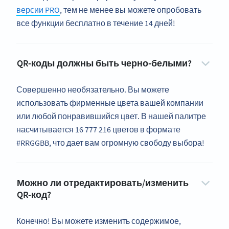
версии PRO
, тем не менее вы можете опробовать
все функции бесплатно в течение 14 дней!
QR-коды должны быть черно-белыми?
Совершенно необязательно. Вы можете
использовать фирменные цвета вашей компании
или любой понравившийся цвет. В нашей палитре
насчитывается 16 777 216 цветов в формате
#RRGGBB, что дает вам огромную свободу выбора!
Можно ли отредактировать/изменить
QR-код?
Конечно! Вы можете изменить содержимое,