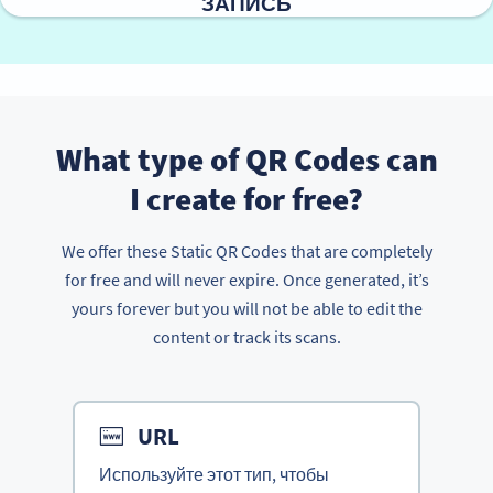
ЗАПИСЬ
What type of QR Codes can
I create for free?
We offer these Static QR Codes that are completely
for free and will never expire. Once generated, it’s
yours forever but you will not be able to edit the
content or track its scans.
URL
Используйте этот тип, чтобы