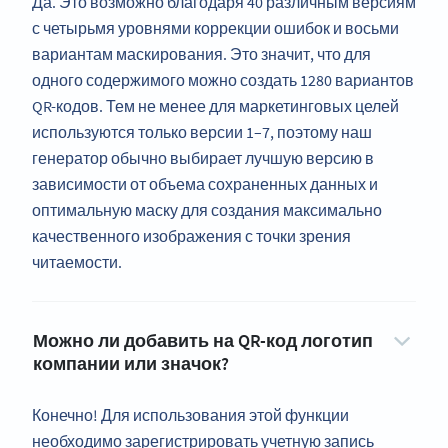
Да. Это возможно благодаря 40 различным версиям
с четырьмя уровнями коррекции ошибок и восьми
вариантам маскирования. Это значит, что для
одного содержимого можно создать 1280 вариантов
QR-кодов. Тем не менее для маркетинговых целей
используются только версии 1–7, поэтому наш
генератор обычно выбирает лучшую версию в
зависимости от объема сохраненных данных и
оптимальную маску для создания максимально
качественного изображения с точки зрения
читаемости.
Можно ли добавить на QR-код логотип
компании или значок?
Конечно! Для использования этой функции
необходимо зарегистрировать учетную запись