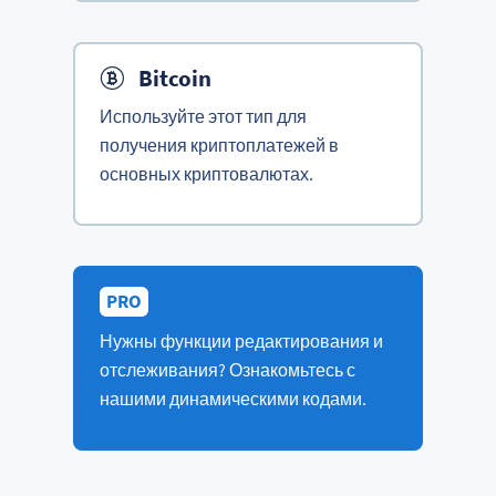
Bitcoin
Используйте этот тип для
получения криптоплатежей в
основных криптовалютах.
PRO
Нужны функции редактирования и
отслеживания? Ознакомьтесь с
нашими динамическими кодами.