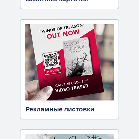
Рекламные листовки