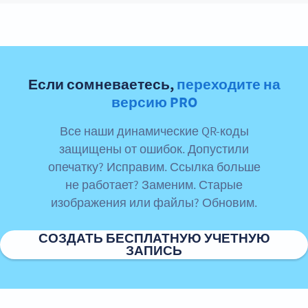
Если сомневаетесь,
переходите на
версию PRO
Все наши динамические QR-коды
защищены от ошибок. Допустили
опечатку? Исправим. Ссылка больше
не работает? Заменим. Старые
изображения или файлы? Обновим.
СОЗДАТЬ БЕСПЛАТНУЮ УЧЕТНУЮ
ЗАПИСЬ