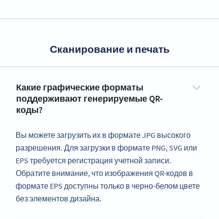
Сканирование и печать
Какие графические форматы
поддерживают генерируемые QR-
коды?
Вы можете загрузить их в формате JPG высокого
разрешения. Для загрузки в формате PNG, SVG или
EPS требуется регистрация учетной записи.
Обратите внимание, что изображения QR-кодов в
формате EPS доступны только в черно-белом цвете
без элементов дизайна.