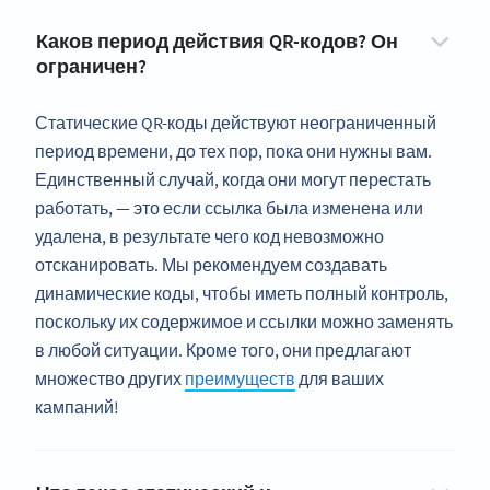
Каков период действия QR-кодов? Он
ограничен?
Статические QR-коды действуют неограниченный
период времени, до тех пор, пока они нужны вам.
Единственный случай, когда они могут перестать
работать, — это если ссылка была изменена или
удалена, в результате чего код невозможно
отсканировать. Мы рекомендуем создавать
динамические коды, чтобы иметь полный контроль,
поскольку их содержимое и ссылки можно заменять
в любой ситуации. Кроме того, они предлагают
множество других
преимуществ
для ваших
кампаний!