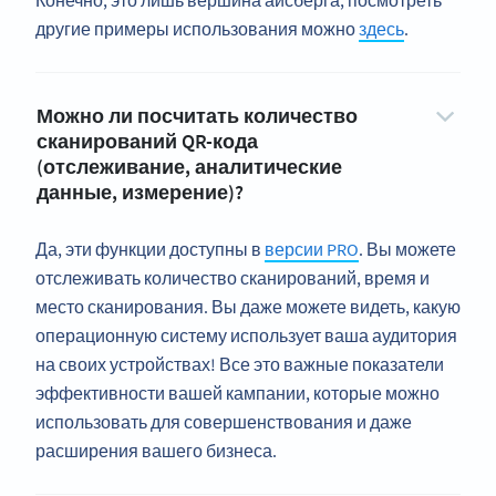
Конечно, это лишь вершина айсберга; посмотреть
другие примеры использования можно
здесь
.
Можно ли посчитать количество
сканирований QR-кода
(отслеживание, аналитические
данные, измерение)?
Да, эти функции доступны в
версии PRO
. Вы можете
отслеживать количество сканирований, время и
место сканирования. Вы даже можете видеть, какую
операционную систему использует ваша аудитория
на своих устройствах! Все это важные показатели
эффективности вашей кампании, которые можно
использовать для совершенствования и даже
расширения вашего бизнеса.