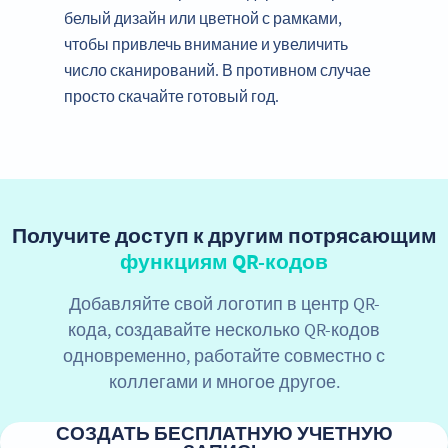
белый дизайн или цветной с рамками,
чтобы привлечь внимание и увеличить
число сканирований. В противном случае
просто скачайте готовый год.
Получите доступ к другим потрясающим
функциям QR-кодов
Добавляйте свой логотип в центр QR-
кода, создавайте несколько QR-кодов
одновременно, работайте совместно с
коллегами и многое другое.
СОЗДАТЬ БЕСПЛАТНУЮ УЧЕТНУЮ